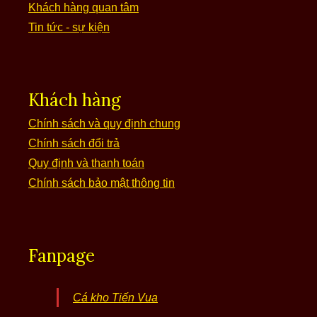
Khách hàng quan tâm
Tin tức - sự kiện
Khách hàng
Chính sách và quy định chung
Chính sách đổi trả
Quy định và thanh toán
Chính sách bảo mật thông tin
Fanpage
Cá kho Tiến Vua