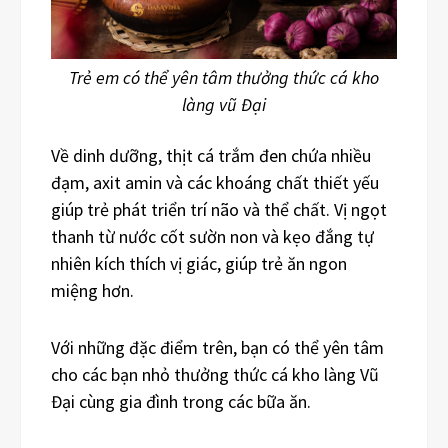
Trẻ em có thể yên tâm thưởng thức cá kho
làng vũ Đại
Về dinh dưỡng, thịt cá trắm đen chứa nhiều
đạm, axit amin và các khoáng chất thiết yếu
giúp trẻ phát triển trí não và thể chất. Vị ngọt
thanh từ nước cốt sườn non và kẹo đắng tự
nhiên kích thích vị giác, giúp trẻ ăn ngon
miệng hơn.
Với những đặc điểm trên, bạn có thể yên tâm
cho các bạn nhỏ thưởng thức cá kho làng Vũ
Đại cùng gia đình trong các bữa ăn.