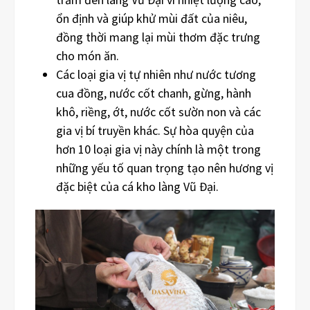
ổn định và giúp khử mùi đất của niêu,
đồng thời mang lại mùi thơm đặc trưng
cho món ăn.
Các loại gia vị tự nhiên như nước tương
cua đồng, nước cốt chanh, gừng, hành
khô, riềng, ớt, nước cốt sườn non và các
gia vị bí truyền khác. Sự hòa quyện của
hơn 10 loại gia vị này chính là một trong
những yếu tố quan trọng tạo nên hương vị
đặc biệt của cá kho làng Vũ Đại.