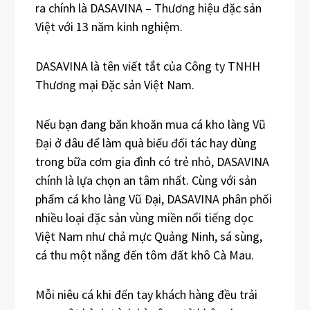
ra chính là DASAVINA – Thương hiệu đặc sản
Việt với 13 năm kinh nghiệm.
DASAVINA là tên viết tắt của Công ty TNHH
Thương mại Đặc sản Việt Nam.
Nếu bạn đang băn khoăn mua cá kho làng Vũ
Đại ở đâu để làm quà biếu đối tác hay dùng
trong bữa cơm gia đình có trẻ nhỏ, DASAVINA
chính là lựa chọn an tâm nhất. Cùng với sản
phẩm cá kho làng Vũ Đại, DASAVINA phân phối
nhiều loại đặc sản vùng miền nổi tiếng dọc
Việt Nam như chả mực Quảng Ninh, sá sùng,
cá thu một nắng đến tôm đất khô Cà Mau.
Mỗi niêu cá khi đến tay khách hàng đều trải